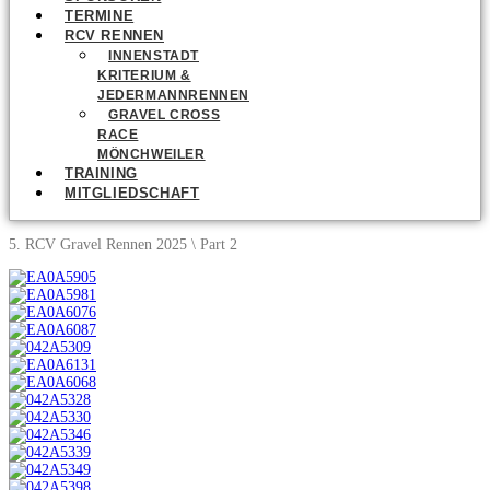
TERMINE
RCV RENNEN
INNENSTADT
KRITERIUM &
JEDERMANNRENNEN
GRAVEL CROSS
RACE
MÖNCHWEILER
TRAINING
MITGLIEDSCHAFT
5. RCV Gravel Rennen 2025 \ Part 2