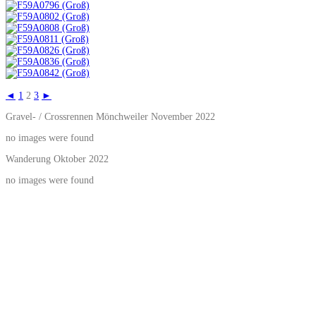
◄
1
2
3
►
Gravel- / Crossrennen Mönchweiler November 2022
no images were found
Wanderung Oktober 2022
no images were found