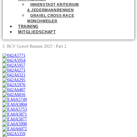
INNENSTADT KRITERIUM
& JEDERMANNRENNEN
GRAVEL CROSS RACE
MÖNCHWEILER
TRAINING
MITGLIEDSCHAFT
5. RCV Gravel Rennen 2025 \ Part 2