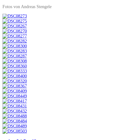
Fotos von Andreas Stengele