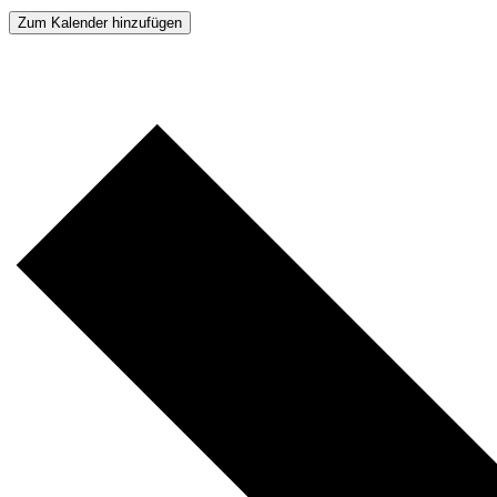
Zum Kalender hinzufügen