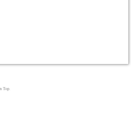
on Top.